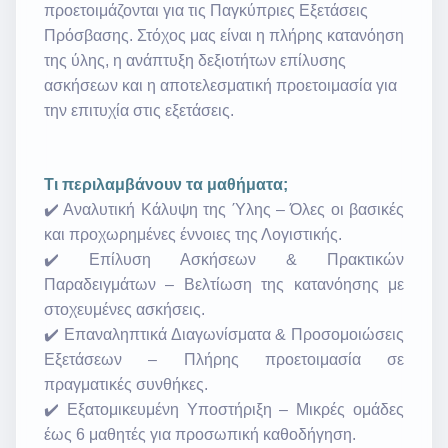
προετοιμάζονται για τις Παγκύπριες Εξετάσεις
Πρόσβασης. Στόχος μας είναι η πλήρης κατανόηση
της ύλης, η ανάπτυξη δεξιοτήτων επίλυσης
ασκήσεων και η αποτελεσματική προετοιμασία για
την επιτυχία στις εξετάσεις.
Τι περιλαμβάνουν τα μαθήματα;
✔️ Αναλυτική Κάλυψη της Ύλης – Όλες οι βασικές
και προχωρημένες έννοιες της Λογιστικής.
✔️ Επίλυση Ασκήσεων & Πρακτικών
Παραδειγμάτων – Βελτίωση της κατανόησης με
στοχευμένες ασκήσεις.
✔️ Επαναληπτικά Διαγωνίσματα & Προσομοιώσεις
Εξετάσεων – Πλήρης προετοιμασία σε
πραγματικές συνθήκες.
✔️ Εξατομικευμένη Υποστήριξη – Μικρές ομάδες
έως 6 μαθητές για προσωπική καθοδήγηση.