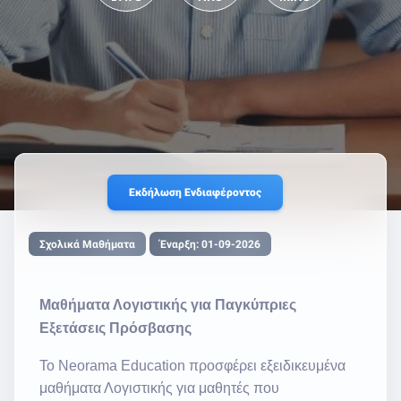
Εκδήλωση Ενδιαφέροντος
Σχολικά Μαθήματα
Έναρξη: 01-09-2026
Μαθήματα Λογιστικής για Παγκύπριες
Εξετάσεις Πρόσβασης
Το Neorama Education προσφέρει εξειδικευμένα
μαθήματα Λογιστικής για μαθητές που