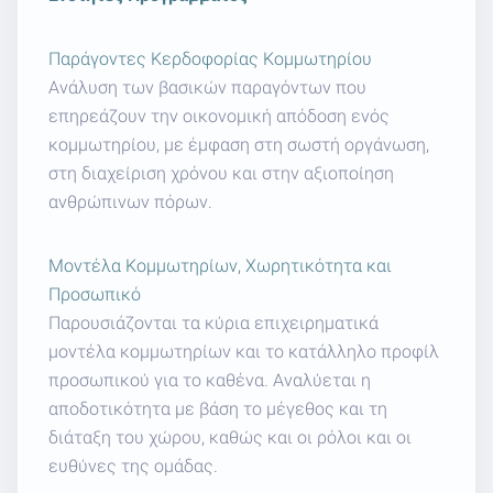
Παράγοντες Κερδοφορίας Κομμωτηρίου
Ανάλυση των βασικών παραγόντων που
επηρεάζουν την οικονομική απόδοση ενός
κομμωτηρίου, με έμφαση στη σωστή οργάνωση,
στη διαχείριση χρόνου και στην αξιοποίηση
ανθρώπινων πόρων.
Μοντέλα Κομμωτηρίων, Χωρητικότητα και
Προσωπικό
Παρουσιάζονται τα κύρια επιχειρηματικά
μοντέλα κομμωτηρίων και το κατάλληλο προφίλ
προσωπικού για το καθένα. Αναλύεται η
αποδοτικότητα με βάση το μέγεθος και τη
διάταξη του χώρου, καθώς και οι ρόλοι και οι
ευθύνες της ομάδας.