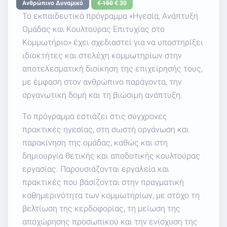
Ανθρώπινο Δυναμικό
€ 150
€ 30
Το εκπαιδευτικό πρόγραμμα «Ηγεσία, Ανάπτυξη
Ομάδας και Κουλτούρας Επιτυχίας στο
Κομμωτήριο» έχει σχεδιαστεί για να υποστηρίξει
ιδιοκτήτες και στελέχη κομμωτηρίων στην
αποτελεσματική διοίκηση της επιχείρησής τους,
με έμφαση στον ανθρώπινο παράγοντα, την
οργανωτική δομή και τη βιώσιμη ανάπτυξη.
Το πρόγραμμα εστιάζει στις σύγχρονες
πρακτικές ηγεσίας, στη σωστή οργάνωση και
παρακίνηση της ομάδας, καθώς και στη
δημιουργία θετικής και αποδοτικής κουλτούρας
εργασίας. Παρουσιάζονται εργαλεία και
πρακτικές που βασίζονται στην πραγματική
καθημερινότητα των κομμωτηρίων, με στόχο τη
βελτίωση της κερδοφορίας, τη μείωση της
αποχώρησης προσωπικού και την ενίσχυση της