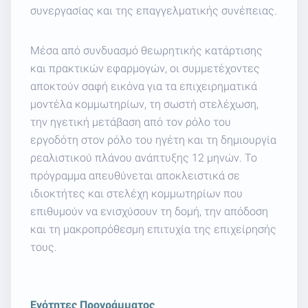
συνεργασίας και της επαγγελματικής συνέπειας.
Μέσα από συνδυασμό θεωρητικής κατάρτισης
και πρακτικών εφαρμογών, οι συμμετέχοντες
αποκτούν σαφή εικόνα για τα επιχειρηματικά
μοντέλα κομμωτηρίων, τη σωστή στελέχωση,
την ηγετική μετάβαση από τον ρόλο του
εργοδότη στον ρόλο του ηγέτη και τη δημιουργία
ρεαλιστικού πλάνου ανάπτυξης 12 μηνών. Το
πρόγραμμα απευθύνεται αποκλειστικά σε
ιδιοκτήτες και στελέχη κομμωτηρίων που
επιθυμούν να ενισχύσουν τη δομή, την απόδοση
και τη μακροπρόθεσμη επιτυχία της επιχείρησής
τους.
Ενότητες Προγράμματος